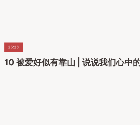
25:23
10 被爱好似有靠山 | 说说我们心中