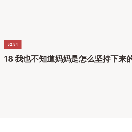
52:54
18 我也不知道妈妈是怎么坚持下来