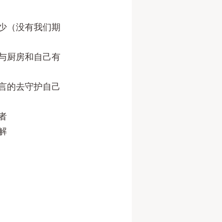
少（没有我们期
与厨房和自己有
言的去守护自己
者
解