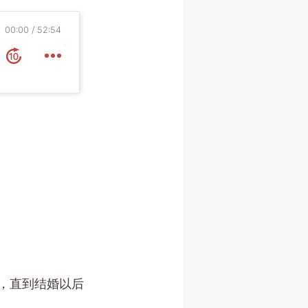
00:00
52:54
，直到结婚以后