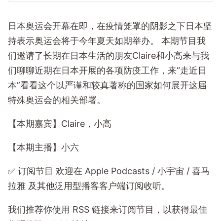
日本奥运会开幕在即，在疫情笼罩的阴影之下日本坚
持表示奥运会将于今年夏天如期举办。 本期节目我
们邀请了长期在日本生活的朋友Claire和小高来与我
们聊聊近期在日本开展的各项防疫工作，来“走近日
本”看看这个以严谨和较真著称的国家如何展开这届
特殊奥运会的相关部署。
【本期嘉宾】Claire，小高
【本期主播】小六
✅️ 订阅节目 欢迎在 Apple Podcasts / 小宇宙 / 喜马
拉雅 及其他泛用型播客客户端订阅收听。
我们推荐你使用 RSS 链接来订阅节目，以获得最佳