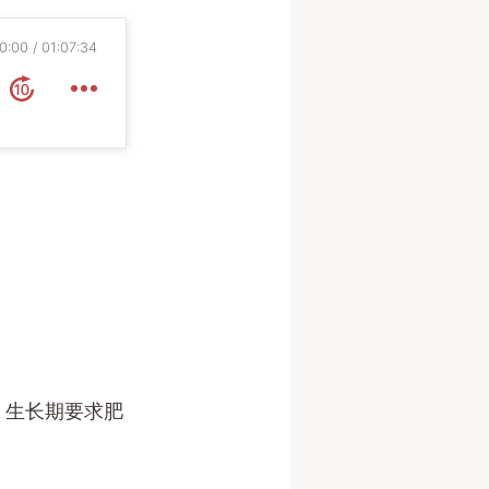
0:00
01:07:34
，生长期要求肥