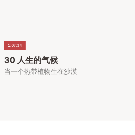
1:07:34
30 人生的气候
当一个热带植物生在沙漠