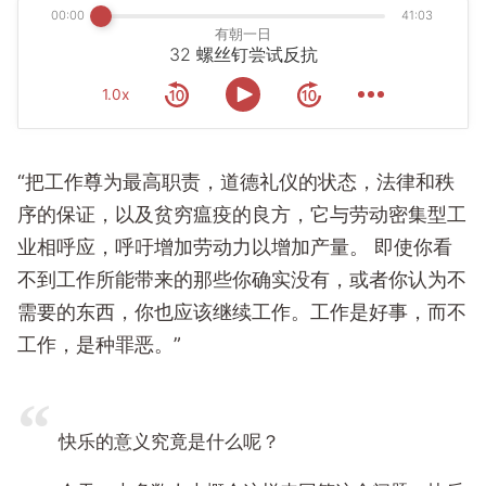
00:00
41:03
有朝一日
32 螺丝钉尝试反抗
1.0x
“把工作尊为最高职责，道德礼仪的状态，法律和秩
序的保证，以及贫穷瘟疫的良方，它与劳动密集型工
业相呼应，呼吁增加劳动力以增加产量。 即使你看
不到工作所能带来的那些你确实没有，或者你认为不
需要的东西，你也应该继续工作。工作是好事，而不
工作，是种罪恶。”
快乐的意义究竟是什么呢？