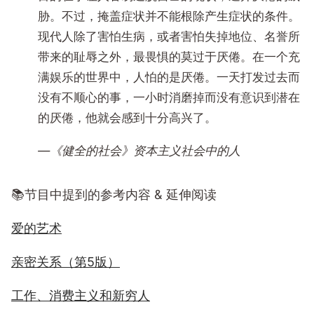
胁。不过，掩盖症状并不能根除产生症状的条件。
现代人除了害怕生病，或者害怕失掉地位、名誉所
带来的耻辱之外，最畏惧的莫过于厌倦。在一个充
满娱乐的世界中，人怕的是厌倦。一天打发过去而
没有不顺心的事，一小时消磨掉而没有意识到潜在
的厌倦，他就会感到十分高兴了。
—《健全的社会》资本主义社会中的人
📚节目中提到的参考内容 & 延伸阅读
爱的艺术
亲密关系（第5版）
工作、消费主义和新穷人