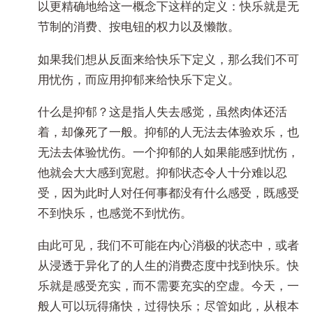
以更精确地给这一概念下这样的定义：快乐就是无
节制的消费、按电钮的权力以及懒散。
如果我们想从反面来给快乐下定义，那么我们不可
用忧伤，而应用抑郁来给快乐下定义。
什么是抑郁？这是指人失去感觉，虽然肉体还活
着，却像死了一般。抑郁的人无法去体验欢乐，也
无法去体验忧伤。一个抑郁的人如果能感到忧伤，
他就会大大感到宽慰。抑郁状态令人十分难以忍
受，因为此时人对任何事都没有什么感受，既感受
不到快乐，也感觉不到忧伤。
由此可见，我们不可能在内心消极的状态中，或者
从浸透于异化了的人生的消费态度中找到快乐。快
乐就是感受充实，而不需要充实的空虚。今天，一
般人可以玩得痛快，过得快乐；尽管如此，从根本