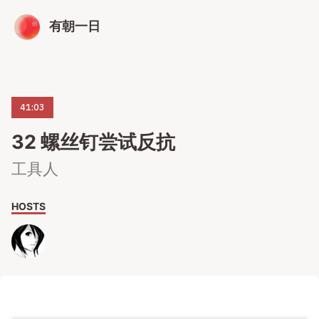
有朝一日
41:03
32 螺丝钉尝试反抗
工具人
HOSTS