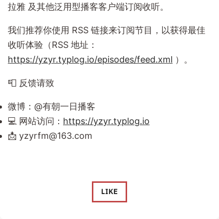
拉雅 及其他泛用型播客客户端订阅收听。
我们推荐你使用 RSS 链接来订阅节目，以获得最佳
收听体验（RSS 地址：
https://yzyr.typlog.io/episodes/feed.xml
）。
📮 反馈请致
微博：@有朝一日播客
💻 网站访问：
https://yzyr.typlog.io
📩
yzyrfm@163.com
LIKE