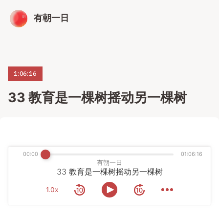
有朝一日
1:06:16
33 教育是一棵树摇动另一棵树
00:00
01:06:16
有朝一日
33 教育是一棵树摇动另一棵树
1.0x