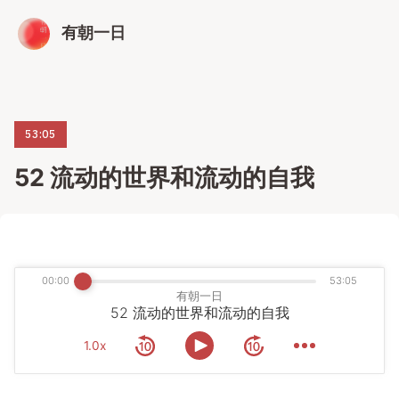
有朝一日
53:05
52 流动的世界和流动的自我
00:00
53:05
有朝一日
52 流动的世界和流动的自我
1.0x