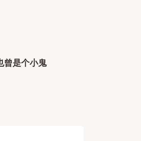
也曾是个小鬼