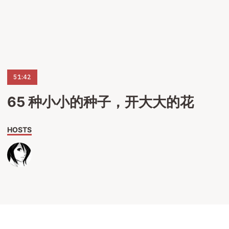
51:42
65 种小小的种子，开大大的花
HOSTS