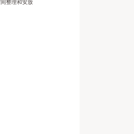
空间整理和安放