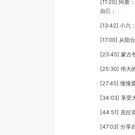
[11:20]
自己；
[13:42]
[17:00]
[23:45] 
[25:30]
[27:45]
[34:03]
[44:51]
[47:03]