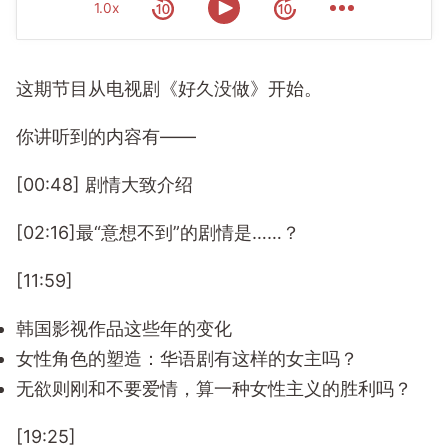
1.0x
这期节目从电视剧《好久没做》开始。
你讲听到的内容有——
[00:48] 剧情大致介绍
[02:16]最“意想不到”的剧情是……？
[11:59]
韩国影视作品这些年的变化
女性角色的塑造：华语剧有这样的女主吗？
无欲则刚和不要爱情，算一种女性主义的胜利吗？
[19:25]