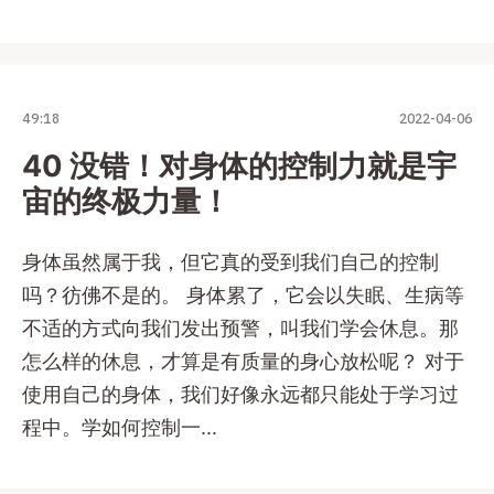
49:18
2022-04-06
40 没错！对身体的控制力就是宇
宙的终极力量！
身体虽然属于我，但它真的受到我们自己的控制
吗？彷佛不是的。 身体累了，它会以失眠、生病等
不适的方式向我们发出预警，叫我们学会休息。那
怎么样的休息，才算是有质量的身心放松呢？ 对于
使用自己的身体，我们好像永远都只能处于学习过
程中。学如何控制一...