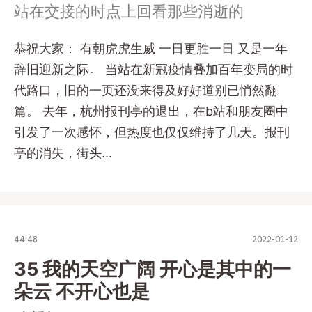
站在交接的时点上回看那些消逝的
恭祝大家： 有朝虎虎生威 一日更胜一日 又是一年
辞旧迎新之际。 当站在新冠疫情叠加百年变局的时
代路口，旧的一页还没来得及好好道别已悄然翻
篇。 去年，杭州报刊亭的退出，在b站和朋友圈中
引发了一次感怀，但热度也仅仅维持了几天。报刊
亭的消失，街头...
44:48
2022-01-12
35 我的天空广阔 开心是其中的一
朵云 不开心也是