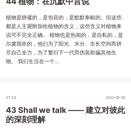
44 植物：在沉默中言说
植物是静谧的，是包容的，是默默奉献的。但这些
都是人主观附加给植物的含义，这些含义对植物来
说可不完全正确。 植物也是热闹的，是自私的，是
尔虞我诈的，他们为了阳光、水分、生长空间而拼
尽自己全力，为了繁衍下一代而伪装欺骗其他生
物。 我们生活在一个...
57:14
2022-05-18
43 Shall we talk —— 建立对彼此
的深刻理解