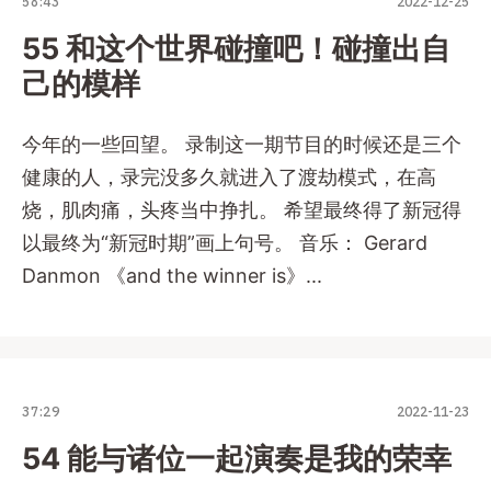
58:43
2022-12-25
55 和这个世界碰撞吧！碰撞出自
己的模样
今年的一些回望。 录制这一期节目的时候还是三个
健康的人，录完没多久就进入了渡劫模式，在高
烧，肌肉痛，头疼当中挣扎。 希望最终得了新冠得
以最终为“新冠时期”画上句号。 音乐： Gerard
Danmon 《and the winner is》...
37:29
2022-11-23
54 能与诸位一起演奏是我的荣幸