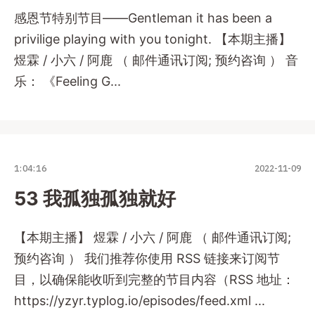
感恩节特别节目——Gentleman it has been a
privilige playing with you tonight. 【本期主播】
煜霖 / 小六 / 阿鹿 （ 邮件通讯订阅; 预约咨询 ） 音
乐： 《Feeling G...
1:04:16
2022-11-09
53 我孤独孤独就好
【本期主播】 煜霖 / 小六 / 阿鹿 （ 邮件通讯订阅;
预约咨询 ） 我们推荐你使用 RSS 链接来订阅节
目，以确保能收听到完整的节目内容（RSS 地址：
https://yzyr.typlog.io/episodes/feed.xml ...