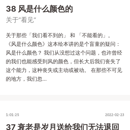
38 风是什么颜色的
关于”看见“
关于那些「我们看不到的」 和 「不能看的」。
《风是什么颜色》这本绘本讲的是个盲童的疑问：
风是什么颜色？ 我们从没想过这个问题，也许曾经
的我们也能感受到风的颜色，但长大后我们丧失了
这个能力，这种丧失或主动或被动。 在那些不可见
的地方，我们忽...
1:01:25
2022-02-23
37 衰老是岁月送给我们无法退回