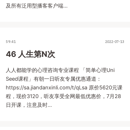
及所有泛用型播客客户端...
59:41
2022-07-13
46 人生第N次
人人都能学的心理咨询专业课程 「简单心理Uni
Seed课程」有朝一日听友专属优惠通道：
https://sa.jiandanxinli.com/t/qLsa 原价5620元课
程，现价3120，听友享受全网最低优惠价，7月28
日开课，注意及时...