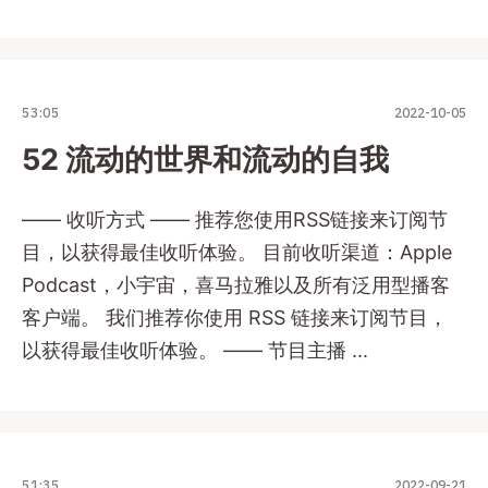
53:05
2022-10-05
52 流动的世界和流动的自我
—— 收听方式 —— 推荐您使用RSS链接来订阅节
目，以获得最佳收听体验。 目前收听渠道：Apple
Podcast，小宇宙，喜马拉雅以及所有泛用型播客
客户端。 我们推荐你使用 RSS 链接来订阅节目，
以获得最佳收听体验。 —— 节目主播 ...
51:35
2022-09-21