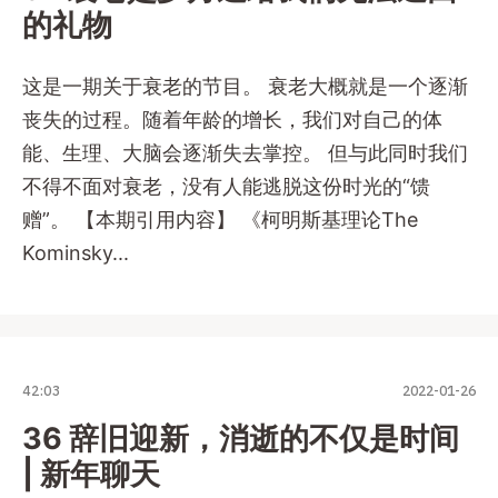
的礼物
这是一期关于衰老的节目。 衰老大概就是一个逐渐
丧失的过程。随着年龄的增长，我们对自己的体
能、生理、大脑会逐渐失去掌控。 但与此同时我们
不得不面对衰老，没有人能逃脱这份时光的“馈
赠”。 【本期引用内容】 《柯明斯基理论The
Kominsky...
42:03
2022-01-26
36 辞旧迎新，消逝的不仅是时间
| 新年聊天