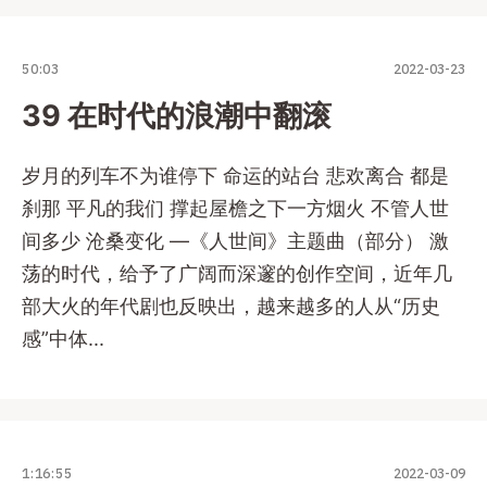
50:03
2022-03-23
39 在时代的浪潮中翻滚
岁月的列车不为谁停下 命运的站台 悲欢离合 都是
刹那 平凡的我们 撑起屋檐之下一方烟火 不管人世
间多少 沧桑变化 —《人世间》主题曲（部分） 激
荡的时代，给予了广阔而深邃的创作空间，近年几
部大火的年代剧也反映出，越来越多的人从“历史
感”中体...
1:16:55
2022-03-09