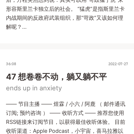
形容斯里兰卡独立后的社会。 “猛虎”是指斯里兰卡
内战期间的反政府武装组织，那“苛政”又该如何理
解呢？...
36:08
2022-07-27
47 想卷卷不动，躺又躺不平
ends up in anxiety
—— 节目主播 —— 煜霖 / 小六 / 阿鹿 （ 邮件通讯
订阅; 预约咨询 ） —— 收听方式 —— 推荐您使用
RSS链接来订阅节目，以获得最佳收听体验。 目前
收听渠道：Apple Podcast，小宇宙，喜马拉雅以