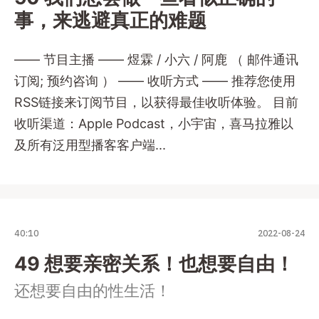
事，来逃避真正的难题
—— 节目主播 —— 煜霖 / 小六 / 阿鹿 （ 邮件通讯
订阅; 预约咨询 ） —— 收听方式 —— 推荐您使用
RSS链接来订阅节目，以获得最佳收听体验。 目前
收听渠道：Apple Podcast，小宇宙，喜马拉雅以
及所有泛用型播客客户端...
40:10
2022-08-24
49 想要亲密关系！也想要自由！
还想要自由的性生活！