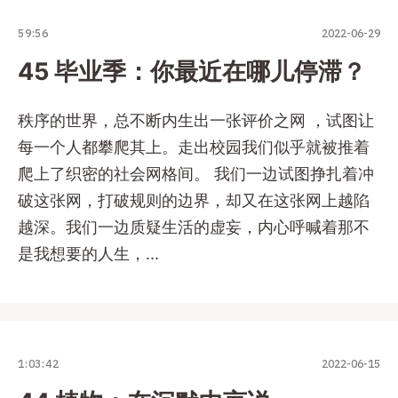
59:56
2022-06-29
45 毕业季：你最近在哪儿停滞？
秩序的世界，总不断内生出一张评价之网 ，试图让
每一个人都攀爬其上。走出校园我们似乎就被推着
爬上了织密的社会网格间。 我们一边试图挣扎着冲
破这张网，打破规则的边界，却又在这张网上越陷
越深。我们一边质疑生活的虚妄，内心呼喊着那不
是我想要的人生，...
1:03:42
2022-06-15