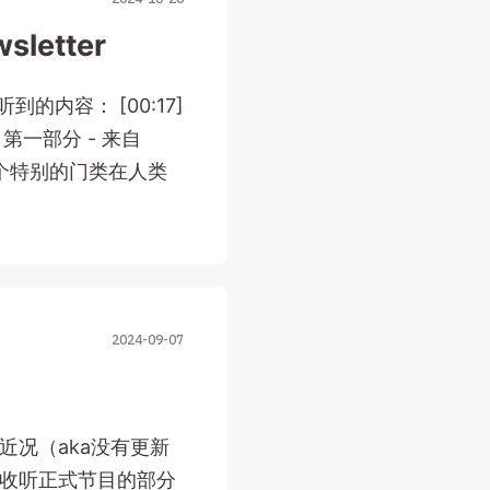
sletter
内容： [00:17]
 第一部分 - 来自
么这个特别的门类在人类
2024-09-07
近况（aka没有更新
始收听正式节目的部分