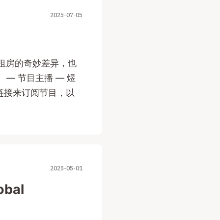
2025-07-05
租房的奇妙差异，也
— 节目主播 — 煜
SS链接来订阅节目，以
2025-05-01
bal